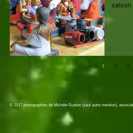
saison
1
2
© 2017
photographies de Michèle Guitton (sauf autre mention), associa